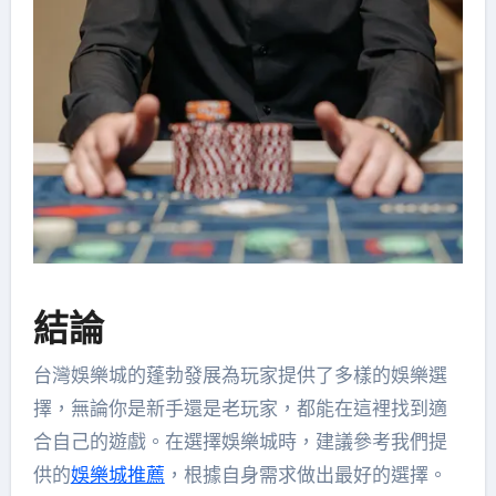
結論
台灣娛樂城的蓬勃發展為玩家提供了多樣的娛樂選
擇，無論你是新手還是老玩家，都能在這裡找到適
合自己的遊戲。在選擇娛樂城時，建議參考我們提
供的
娛樂城推薦
，根據自身需求做出最好的選擇。