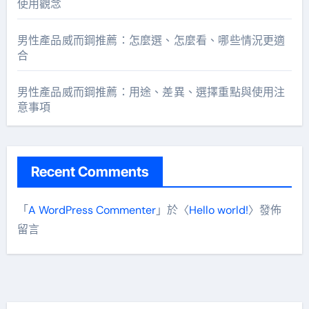
使用觀念
男性產品威而鋼推薦：怎麼選、怎麼看、哪些情況更適
合
男性產品威而鋼推薦：用途、差異、選擇重點與使用注
意事項
Recent Comments
「
A WordPress Commenter
」於〈
Hello world!
〉發佈
留言