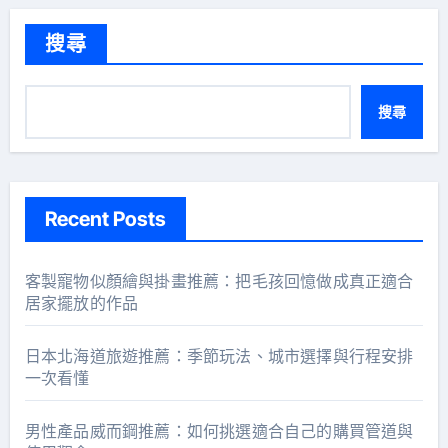
搜尋
搜尋
Recent Posts
客製寵物似顏繪與掛畫推薦：把毛孩回憶做成真正適合
居家擺放的作品
日本北海道旅遊推薦：季節玩法、城市選擇與行程安排
一次看懂
男性產品威而鋼推薦：如何挑選適合自己的購買管道與