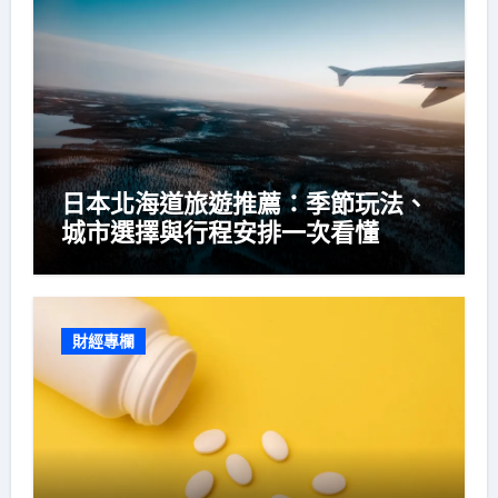
日本北海道旅遊推薦：季節玩法、
城市選擇與行程安排一次看懂
財經專欄