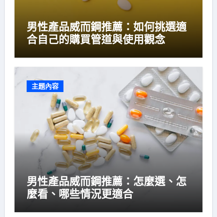
男性產品威而鋼推薦：如何挑選適
合自己的購買管道與使用觀念
主題內容
男性產品威而鋼推薦：怎麼選、怎
麼看、哪些情況更適合