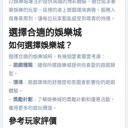
ZZ娛樂城專注於提供高端的博彩體驗，適合追求奢
華娛樂的玩家。這裡的桌上遊戲環境典雅，服務人
員專業周到，讓每位玩家都能感受到尊貴的待遇。
選擇合適的娛樂城
如何選擇娛樂城？
選擇合適的娛樂城時，有幾個要素需要考慮：
–
遊戲種類
：確保所選娛樂城提供你喜愛的遊戲類
型。
–
環境
：遊戲環境的舒適度和氛圍會影響你的遊戲
體驗。
–
獎勵計劃
：了解娛樂城的獎勵計劃和優惠活動，
獲得更多的遊玩價值。
參考玩家評價