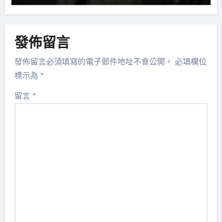
發佈留言
發佈留言必須填寫的電子郵件地址不會公開。
必填欄位
標示為
*
留言
*