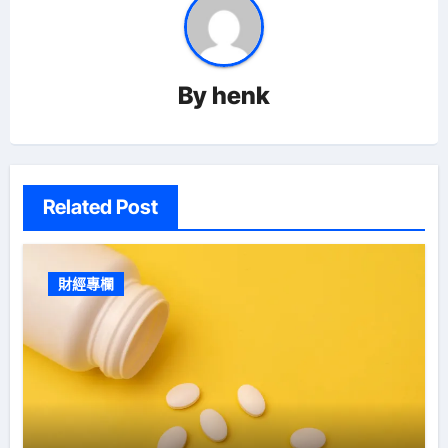
By
henk
Related Post
財經專欄