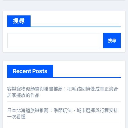
搜尋
搜尋
Recent Posts
客製寵物似顏繪與掛畫推薦：把毛孩回憶做成真正適合
居家擺放的作品
日本北海道旅遊推薦：季節玩法、城市選擇與行程安排
一次看懂