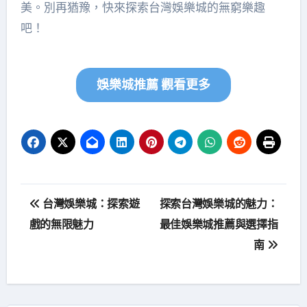
美。別再猶豫，快來探索台灣娛樂城的無窮樂趣
吧！
娛樂城推薦 觀看更多
文
台灣娛樂城：探索遊
探索台灣娛樂城的魅力：
章
戲的無限魅力
最佳娛樂城推薦與選擇指
南
導
覽