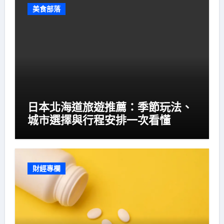
美食部落
日本北海道旅遊推薦：季節玩法、
城市選擇與行程安排一次看懂
財經專欄