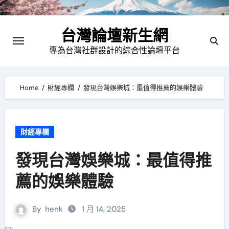
Skip
to
台灣論壇新生網
content
專為台灣社群設計的綜合性論壇平台
Home
財經專欄
發現台灣娛樂城：最值得推薦的娛樂體驗
財經專欄
發現台灣娛樂城：最值得推
薦的娛樂體驗
By
henk
1 月 14, 2025