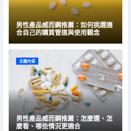
男性產品威而鋼推薦：如何挑選適
合自己的購買管道與使用觀念
主題內容
男性產品威而鋼推薦：怎麼選、怎
麼看、哪些情況更適合