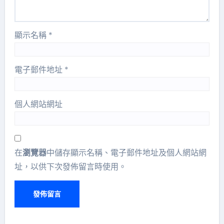
顯示名稱
*
電子郵件地址
*
個人網站網址
在
瀏覽器
中儲存顯示名稱、電子郵件地址及個人網站網
址，以供下次發佈留言時使用。