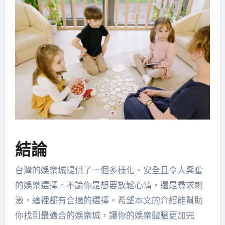
結論
台灣的娛樂城提供了一個多樣化、安全且令人興奮
的娛樂選擇。不論你是想要放鬆心情，還是尋求刺
激，這裡都有合適的選擇。希望本文的介紹能幫助
你找到最適合的娛樂城，讓你的娛樂體驗更加完