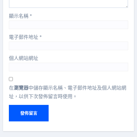
顯示名稱
*
電子郵件地址
*
個人網站網址
在
瀏覽器
中儲存顯示名稱、電子郵件地址及個人網站網
址，以供下次發佈留言時使用。