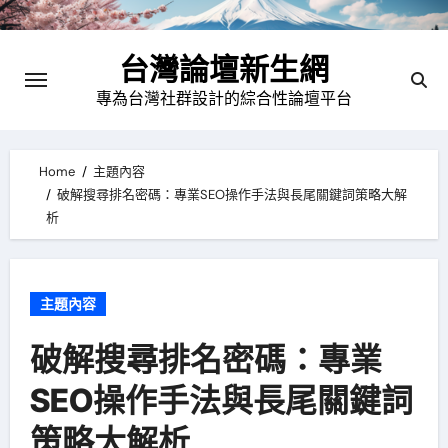
Skip
to
台灣論壇新生網
content
專為台灣社群設計的綜合性論壇平台
Home
主題內容
破解搜尋排名密碼：專業SEO操作手法與長尾關鍵詞策略大解
析
主題內容
破解搜尋排名密碼：專業
SEO操作手法與長尾關鍵詞
策略大解析