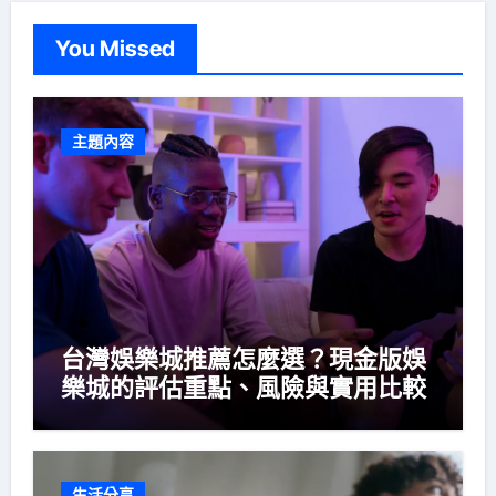
You Missed
主題內容
台灣娛樂城推薦怎麼選？現金版娛
樂城的評估重點、風險與實用比較
生活分享