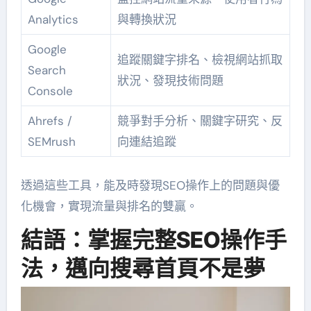
Analytics
與轉換狀況
Google
追蹤關鍵字排名、檢視網站抓取
Search
狀況、發現技術問題
Console
Ahrefs /
競爭對手分析、關鍵字研究、反
SEMrush
向連結追蹤
透過這些工具，能及時發現SEO操作上的問題與優
化機會，實現流量與排名的雙贏。
結語：掌握完整SEO操作手
法，邁向搜尋首頁不是夢