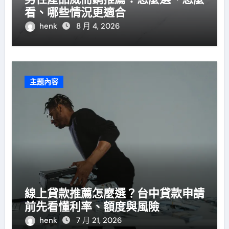
看、哪些情況更適合
henk
8 月 4, 2026
主題內容
線上貸款推薦怎麼選？台中貸款申請
前先看懂利率、額度與風險
henk
7 月 21, 2026