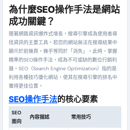
為什麼SEO操作手法是網站
成功關鍵？
隨著網路資訊爆炸式增長，搜尋引擎成為使用者尋
找資訊的主要工具。若您的網站無法在搜尋結果中
顯示於前幾頁，幾乎等同於「消失」。此時，掌握
精準的SEO操作手法，成為不可或缺的數位行銷利
器。SEO（Search Engine Optimization）指的是
利用各種技巧優化網站，使其在搜尋引擎的排名中
獲得更佳位置。
SEO操作手法
的核心要素
SEO
內容描述
常用技巧
面向