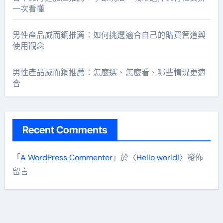
一次看懂
男性產品威而鋼推薦：如何挑選適合自己的購買管道與
使用觀念
男性產品威而鋼推薦：怎麼選、怎麼看、哪些情況更適
合
Recent Comments
「
A WordPress Commenter
」於〈
Hello world!
〉發佈
留言