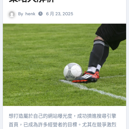
By
henk
6 月 23, 2025
想打造屬於自己的網站曝光度，成功擠進搜尋引擎
首頁，已成為許多經營者的目標。尤其在競爭激烈