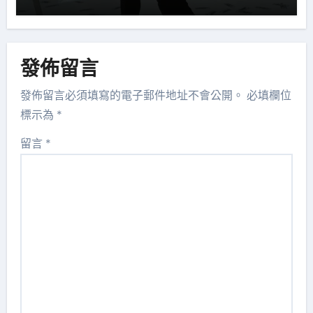
發佈留言
發佈留言必須填寫的電子郵件地址不會公開。
必填欄位
標示為
*
留言
*