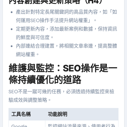
內容創建與更新策略（H4）
產出針對特定長尾關鍵詞的高品質內容，如「如
何運用SEO操作手法提升網站權重」。
定期更新內容，添加最新案例和數據，保持資訊
的鮮度與可信度。
內部連結合理建置，將相關文章串連，提高整體
網站權重。
維護與監控：SEO操作是一
條持續優化的道路
SEO不是一蹴可幾的任務，必須透過持續監控來檢
驗成效與調整策略。
工具名稱
功能說明
Google
監控網站流量來源、使用者行為