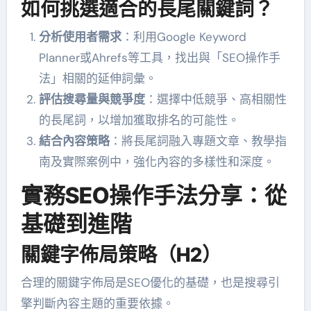
如何挑選適合的長尾關鍵詞？
分析使用者需求
：利用Google Keyword
Planner或Ahrefs等工具，找出與「SEO操作手
法」相關的延伸詞彙。
評估搜尋量與競爭度
：選擇中低競爭、高相關性
的長尾詞，以增加獲取排名的可能性。
結合內容策略
：將長尾詞融入專題文章、教學指
南及實際案例中，強化內容的多樣性和深度。
實務SEO操作手法分享：從
基礎到進階
關鍵字佈局策略（H2）
合理的關鍵字佈局是SEO優化的基礎，也是搜尋引
擎判斷內容主題的重要依據。