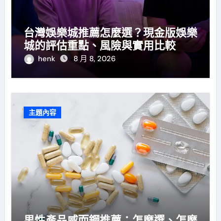
台灣娛樂城推薦怎麼選？現金版娛樂
城的評估重點、風險與實用比較
henk
8 月 8, 2026
主題內容
男性產品威而鋼推薦：怎麼選、怎麼