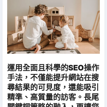
運用全面且科學的
SEO操作
手法
，不僅能提升網站在搜
尋結果的可見度，還能吸引
精準、高質量的訪客。長尾
關鍵詞策略的融入，更讓您