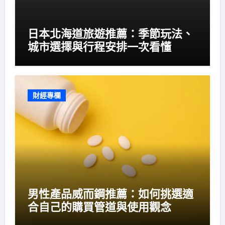
日本北海道旅遊推薦：季節玩法、
城市選擇與行程安排一次看懂
財經專欄
男性產品威而鋼推薦：如何挑選適
合自己的購買管道與使用觀念