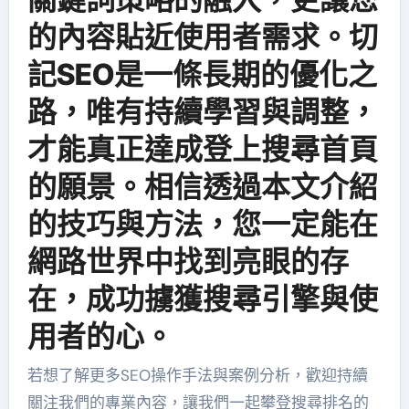
的內容貼近使用者需求。切
記SEO是一條長期的優化之
路，唯有持續學習與調整，
才能真正達成登上搜尋首頁
的願景。相信透過本文介紹
的技巧與方法，您一定能在
網路世界中找到亮眼的存
在，成功擄獲搜尋引擎與使
用者的心。
若想了解更多SEO操作手法與案例分析，歡迎持續
關注我們的專業內容，讓我們一起攀登搜尋排名的