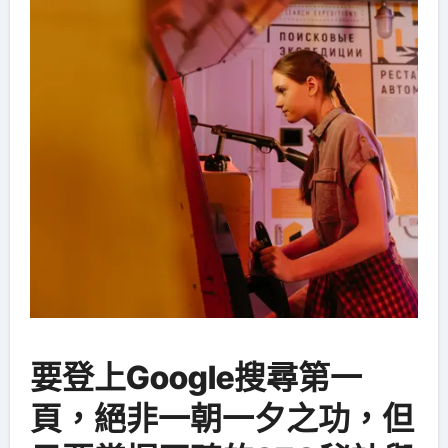
要登上Google搜尋第一
頁，絕非一朝一夕之功，但