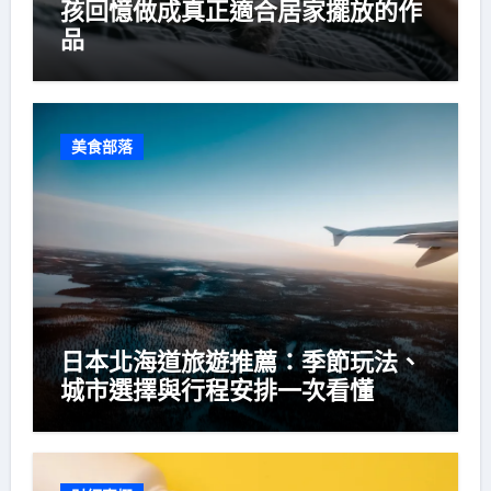
孩回憶做成真正適合居家擺放的作
品
美食部落
日本北海道旅遊推薦：季節玩法、
城市選擇與行程安排一次看懂