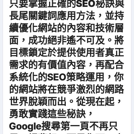
只要掌握正確的
SEO秘訣與
長尾關鍵詞應用方法
，並持
續優化網站的內容和技術層
面，成功絕非遙不可及。將
目標鎖定於提供使用者真正
需求的有價值內容，再配合
系統化的SEO策略運用，你
的網站將在競爭激烈的網路
世界脫穎而出。從現在起，
勇敢實踐這些秘訣，
Google搜尋第一頁不再只