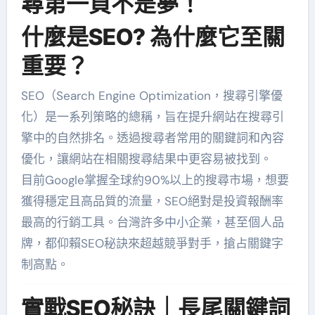
尋第一頁不是夢！
什麼是SEO? 為什麼它至關
重要？
SEO（Search Engine Optimization，搜尋引擎優
化）是一系列策略的總稱，旨在提升網站在搜尋引
擎中的自然排名。透過搜尋者常用的關鍵詞和內容
優化，讓網站在相關搜尋結果中更容易被找到。
目前Google掌握全球約90%以上的搜尋市場，想要
獲得穩定且高品質的流量，SEO絕對是投資報酬率
最高的行銷工具。台灣許多中小企業，甚至個人品
牌，都仰賴SEO秘訣來超越競爭對手，搶占關鍵字
制高點。
實戰SEO秘訣｜長尾關鍵詞