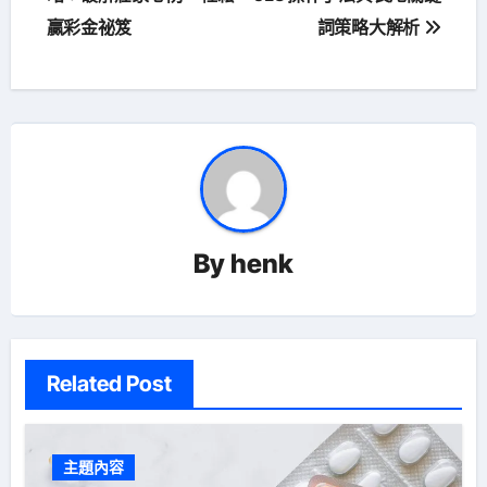
贏彩金祕笈
詞策略大解析
導
覽
By
henk
Related Post
主題內容