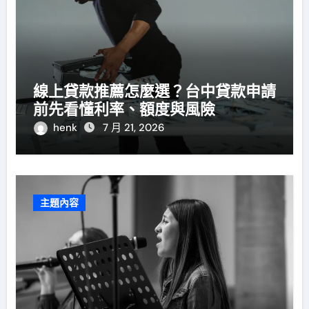
線上貸款推薦怎麼選？台中貸款申請
前先看懂利率、額度與風險
henk
7 月 21, 2026
主題內容