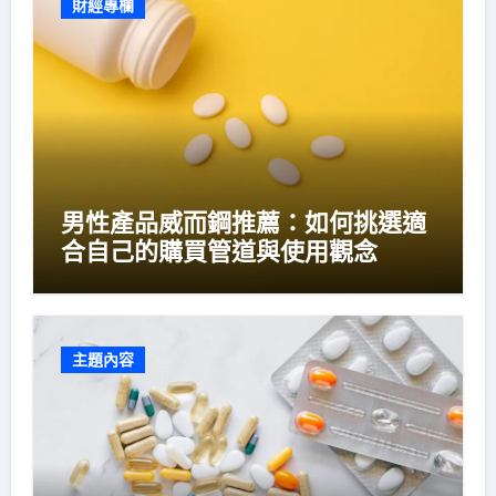
財經專欄
男性產品威而鋼推薦：如何挑選適
合自己的購買管道與使用觀念
主題內容