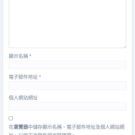
顯示名稱
*
電子郵件地址
*
個人網站網址
在
瀏覽器
中儲存顯示名稱、電子郵件地址及個人網站網