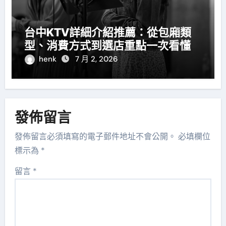
台中KTV詳細介紹推薦：從包廂類
型、消費方式到選店重點一次看懂
henk
7 月 2, 2026
發佈留言
發佈留言必須填寫的電子郵件地址不會公開。
必填欄位
標示為
*
留言
*