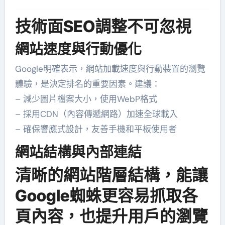
技術面SEO調整不可忽視
網站速度與行動優化
Google明確表示，網站加載速度與行動裝置的瀏覽
體驗，是決定排名的重要因素。建議：
– 減少圖片檔案大小，使用WebP格式
– 採用CDN（內容傳遞網路）加速全球載入
– 確保響應式設計，友善手機和平板使用者
網站結構與內部連結
清晰的網站階層結構，能讓
Google蜘蛛更容易抓取各
頁內容，也提升用戶的瀏覽