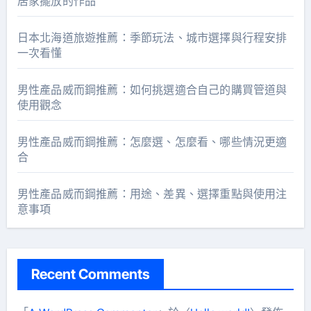
居家擺放的作品
日本北海道旅遊推薦：季節玩法、城市選擇與行程安排
一次看懂
男性產品威而鋼推薦：如何挑選適合自己的購買管道與
使用觀念
男性產品威而鋼推薦：怎麼選、怎麼看、哪些情況更適
合
男性產品威而鋼推薦：用途、差異、選擇重點與使用注
意事項
Recent Comments