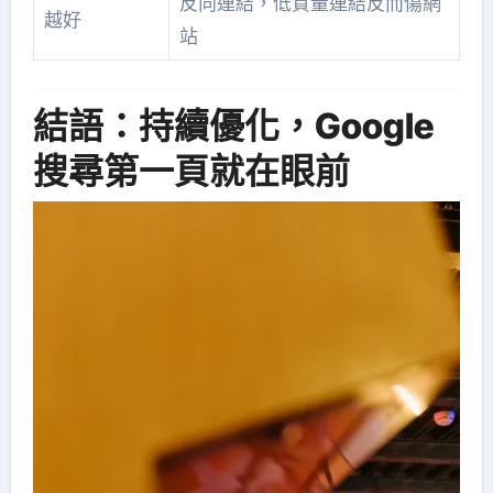
反向連結，低質量連結反而傷網
越好
站
結語：持續優化，Google
搜尋第一頁就在眼前