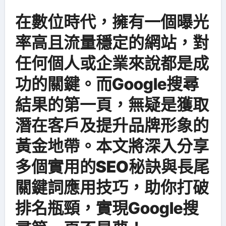
在數位時代，擁有一個曝光
率高且流量穩定的網站，對
任何個人或企業來說都是成
功的關鍵。而Google搜尋
結果的第一頁，無疑是獲取
潛在客戶及提升品牌形象的
黃金地帶。本文將深入分享
多個實用的
SEO秘訣與長尾
關鍵詞應用技巧
，助你打破
排名瓶頸，實現Google搜