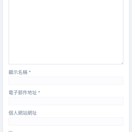
顯示名稱
*
電子郵件地址
*
個人網站網址