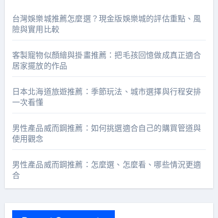
台灣娛樂城推薦怎麼選？現金版娛樂城的評估重點、風
險與實用比較
客製寵物似顏繪與掛畫推薦：把毛孩回憶做成真正適合
居家擺放的作品
日本北海道旅遊推薦：季節玩法、城市選擇與行程安排
一次看懂
男性產品威而鋼推薦：如何挑選適合自己的購買管道與
使用觀念
男性產品威而鋼推薦：怎麼選、怎麼看、哪些情況更適
合