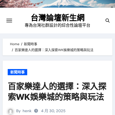
Skip
to
台灣論壇新生網
content
專為台灣社群設計的綜合性論壇平台
Home
新聞時事
百家樂達人的選擇：深入探索WK娛樂城的策略與玩法
新聞時事
百家樂達人的選擇：深入探
索WK娛樂城的策略與玩法
By
henk
4 月 30, 2025