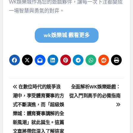
WK娛樂城作為您的遊戲夥伴，讓每一次下注都變成
一場智慧與勇氣的對弈。
wk娛樂城 觀看更多
文
在數位時代的競爭浪
全面解析WK娛樂遊戲：
章
潮中，享受體育賽事的方
從入門到高手的必備指南
式不斷演進，而「超級娛
導
樂城：體育賽事講解的全
覽
新風潮」就此誕生。這篇
文章將帶您深入了解這家