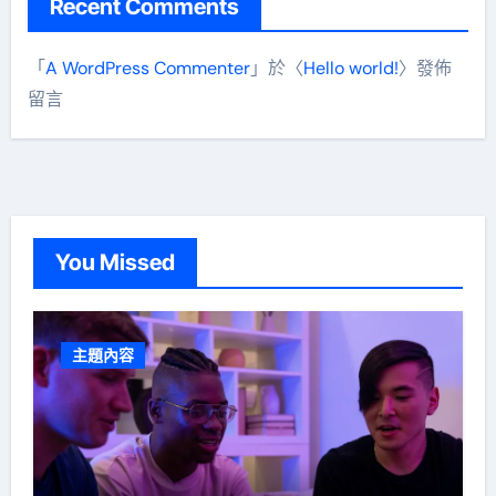
Recent Comments
「
A WordPress Commenter
」於〈
Hello world!
〉發佈
留言
You Missed
主題內容