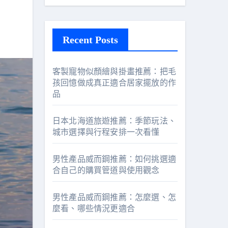
Recent Posts
客製寵物似顏繪與掛畫推薦：把毛
孩回憶做成真正適合居家擺放的作
品
日本北海道旅遊推薦：季節玩法、
城市選擇與行程安排一次看懂
男性產品威而鋼推薦：如何挑選適
合自己的購買管道與使用觀念
男性產品威而鋼推薦：怎麼選、怎
麼看、哪些情況更適合