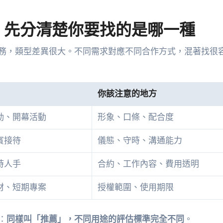
：先分清楚你要找的是哪一種
務，類型差異很大。不同需求對應不同合作方式，混著找很
你該注意的地方
動、開幕活動
形象、口條、配合度
賓接待
儀態、守時、溝通能力
時人手
合約、工作內容、費用透明
材、短期專案
授權範圍、使用期限
：
同樣叫「推薦」，不同用途的評估標準完全不同
。