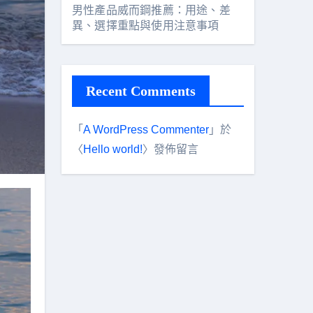
男性產品威而鋼推薦：用途、差
異、選擇重點與使用注意事項
Recent Comments
「
A WordPress Commenter
」於
〈
Hello world!
〉發佈留言