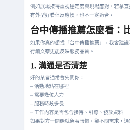
例如展場接待重視穩定度與現場應對，若拿直
有外型好看但反應慢，也不一定適合。
台中傳播推薦怎麼看：比
如果你真的想找「台中傳播推薦」，我會建議
行銷文案更能反映服務品質。
1. 溝通是否清楚
好的業者通常會先問你：
– 活動地點在哪裡
– 需要幾位人力
– 服務時段多長
– 工作內容是否包含接待、引導、發放資料
如果對方一開始就急著報價，卻不問需求，通