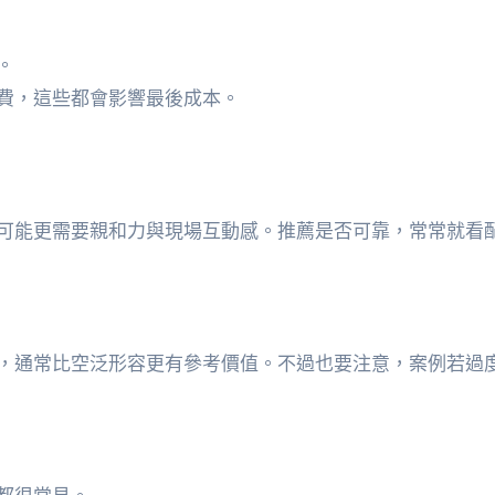
。
費，這些都會影響最後成本。
可能更需要親和力與現場互動感。推薦是否可靠，常常就看
，通常比空泛形容更有參考價值。不過也要注意，案例若過