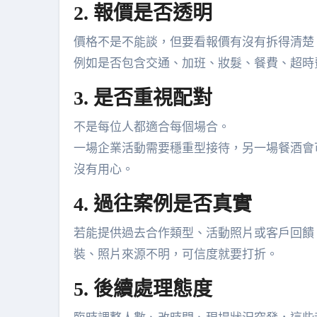
2. 報價是否透明
價格不是不能談，但要看報價有沒有拆得清楚
例如是否包含交通、加班、妝髮、餐費、超時
3. 是否重視配對
不是每位人都適合每個場合。
一場企業活動需要穩重型接待，另一場餐酒會
沒有用心。
4. 過往案例是否真實
若能提供過去合作類型、活動照片或客戶回饋
裝、照片來源不明，可信度就要打折。
5. 後續處理態度