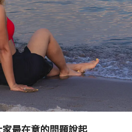
大家最在意的問題說起