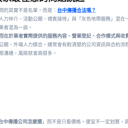
問的其實不是名單，而是：
台中傳播合法嗎？
人力仲介、活動公關、禮賓接待」與「灰色地帶服務」混在
業者混為一談。
而在於業者實際提供的服務內容、營業登記、合作模式與收
公關、外場人力媒合，通常會有較清楚的公司資訊與合約流
眼溝通，風險就會高很多。
台中傳播公司怎麼選
」而不是只看價格。便宜不一定划算，