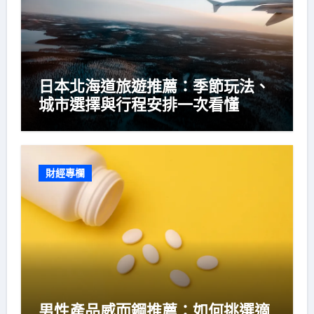
日本北海道旅遊推薦：季節玩法、
城市選擇與行程安排一次看懂
財經專欄
男性產品威而鋼推薦：如何挑選適