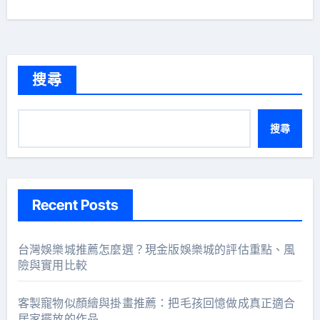
搜尋
搜尋
Recent Posts
台灣娛樂城推薦怎麼選？現金版娛樂城的評估重點、風
險與實用比較
客製寵物似顏繪與掛畫推薦：把毛孩回憶做成真正適合
居家擺放的作品