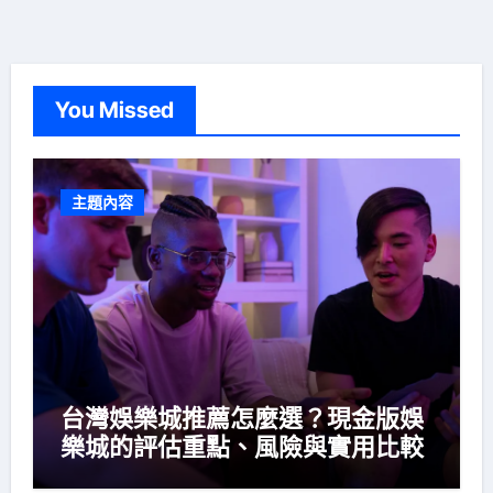
You Missed
主題內容
台灣娛樂城推薦怎麼選？現金版娛
樂城的評估重點、風險與實用比較