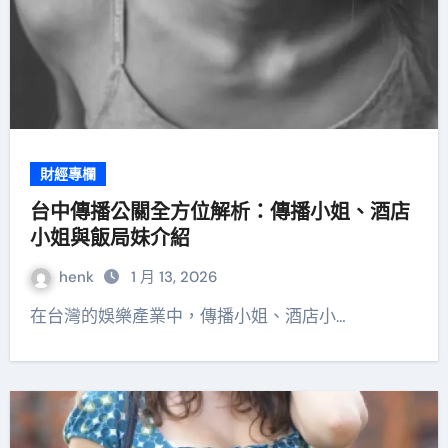
財經專欄
台中傳播公關全方位解析：傳播小姐、酒店
小姐與飯局妹介紹
henk
1 月 13, 2026
在台灣的娛樂產業中，傳播小姐、酒店小…