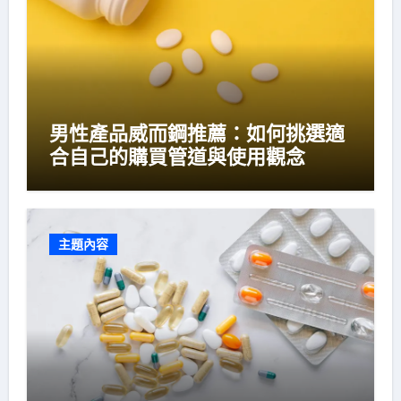
男性產品威而鋼推薦：如何挑選適
合自己的購買管道與使用觀念
主題內容