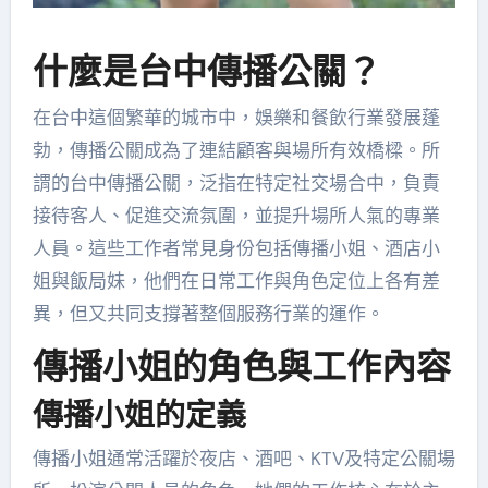
什麼是台中傳播公關？
在台中這個繁華的城市中，娛樂和餐飲行業發展蓬
勃，傳播公關成為了連結顧客與場所有效橋樑。所
謂的台中傳播公關，泛指在特定社交場合中，負責
接待客人、促進交流氛圍，並提升場所人氣的專業
人員。這些工作者常見身份包括傳播小姐、酒店小
姐與飯局妹，他們在日常工作與角色定位上各有差
異，但又共同支撐著整個服務行業的運作。
傳播小姐的角色與工作內容
傳播小姐的定義
傳播小姐通常活躍於夜店、酒吧、KTV及特定公關場