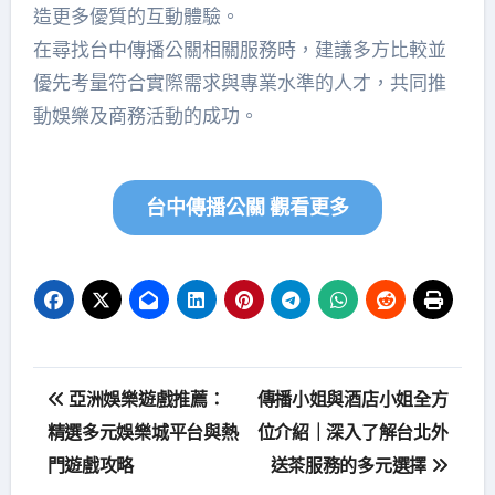
造更多優質的互動體驗。
在尋找台中傳播公關相關服務時，建議多方比較並
優先考量符合實際需求與專業水準的人才，共同推
動娛樂及商務活動的成功。
台中傳播公關 觀看更多
文
亞洲娛樂遊戲推薦：
傳播小姐與酒店小姐全方
章
精選多元娛樂城平台與熱
位介紹｜深入了解台北外
門遊戲攻略
送茶服務的多元選擇
導