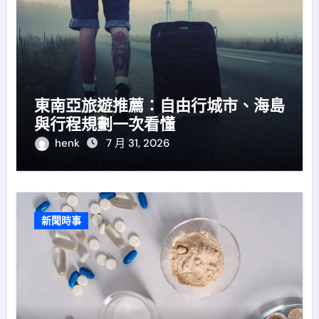
東南亞旅遊推薦：自由行城市、海島
與行程規劃一次看懂
henk
7 月 31, 2026
新聞時事