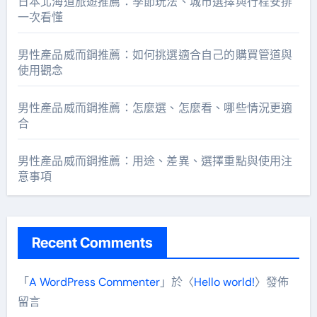
日本北海道旅遊推薦：季節玩法、城市選擇與行程安排
一次看懂
男性產品威而鋼推薦：如何挑選適合自己的購買管道與
使用觀念
男性產品威而鋼推薦：怎麼選、怎麼看、哪些情況更適
合
男性產品威而鋼推薦：用途、差異、選擇重點與使用注
意事項
Recent Comments
「
A WordPress Commenter
」於〈
Hello world!
〉發佈
留言