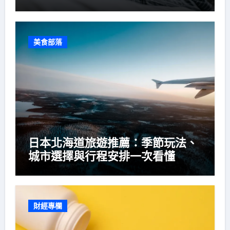
美食部落
日本北海道旅遊推薦：季節玩法、
城市選擇與行程安排一次看懂
財經專欄