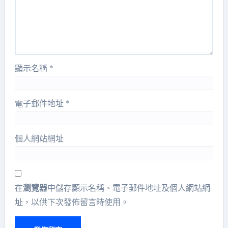
顯示名稱
*
電子郵件地址
*
個人網站網址
在
瀏覽器
中儲存顯示名稱、電子郵件地址及個人網站網
址，以供下次發佈留言時使用。