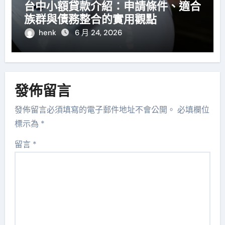
台中小額貸款介紹：申請條件、適合
族群與債務整合的實用觀點
henk
6 月 24, 2026
發佈留言
發佈留言必須填寫的電子郵件地址不會公開。
必填欄位
標示為
*
留言
*