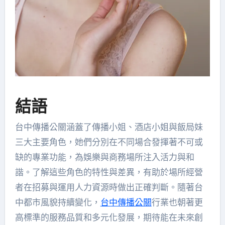
結語
台中傳播公關涵蓋了傳播小姐、酒店小姐與飯局妹
三大主要角色，她們分別在不同場合發揮著不可或
缺的專業功能，為娛樂與商務場所注入活力與和
諧。了解這些角色的特性與差異，有助於場所經營
者在招募與運用人力資源時做出正確判斷。隨著台
中都市風貌持續變化，
台中傳播公關
行業也朝著更
高標準的服務品質和多元化發展，期待能在未來創