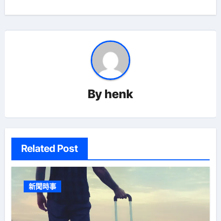
覽
By
henk
Related Post
新聞時事