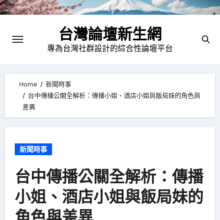
Skip
to
台灣論壇新生網
content
專為台灣社群設計的綜合性論壇平台
Home
新聞時事
台中傳播公關全解析：傳播小姐、酒店小姐與飯局妹的角色與
差異
新聞時事
台中傳播公關全解析：傳播
小姐、酒店小姐與飯局妹的
角色與差異