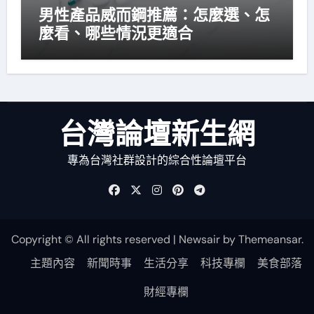
男性產品威而鋼推薦：怎麼選、怎
麼看、哪些情況更適合
台灣論壇新生網
專為台灣社群設計的綜合性論壇平台
Copyright © All rights reserved
|
Newsair
by
Themeansar
.
主題內容
新聞時事
生活分享
科技專欄
美食部落
財經專欄