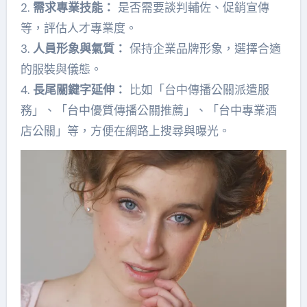
2.
需求專業技能：
是否需要談判輔佐、促銷宣傳
等，評估人才專業度。
3.
人員形象與氣質：
保持企業品牌形象，選擇合適
的服裝與儀態。
4.
長尾關鍵字延伸：
比如「台中傳播公關派遣服
務」、「台中優質傳播公關推薦」、「台中專業酒
店公關」等，方便在網路上搜尋與曝光。