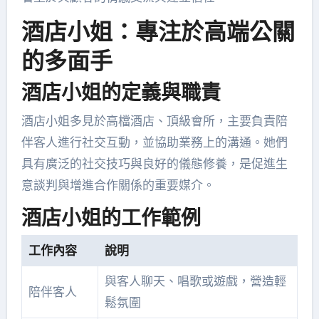
酒店小姐：專注於高端公關
的多面手
酒店小姐的定義與職責
酒店小姐多見於高檔酒店、頂級會所，主要負責陪
伴客人進行社交互動，並協助業務上的溝通。她們
具有廣泛的社交技巧與良好的儀態修養，是促進生
意談判與增進合作關係的重要媒介。
酒店小姐的工作範例
工作內容
說明
與客人聊天、唱歌或遊戲，營造輕
陪伴客人
鬆氛圍