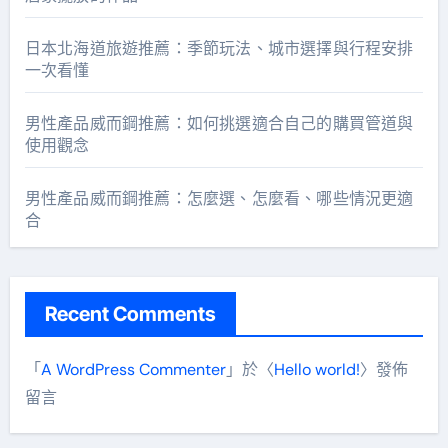
日本北海道旅遊推薦：季節玩法、城市選擇與行程安排
一次看懂
男性產品威而鋼推薦：如何挑選適合自己的購買管道與
使用觀念
男性產品威而鋼推薦：怎麼選、怎麼看、哪些情況更適
合
Recent Comments
「
A WordPress Commenter
」於〈
Hello world!
〉發佈
留言