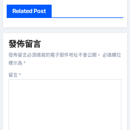
Related Post
發佈留言
發佈留言必須填寫的電子郵件地址不會公開。
必填欄位
標示為
*
留言
*