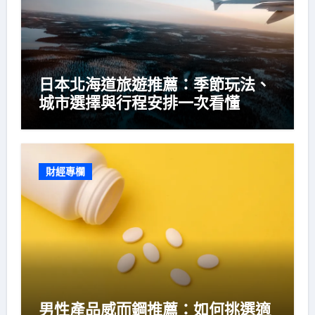
日本北海道旅遊推薦：季節玩法、
城市選擇與行程安排一次看懂
財經專欄
男性產品威而鋼推薦：如何挑選適