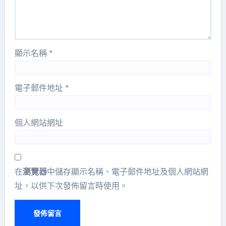
顯示名稱
*
電子郵件地址
*
個人網站網址
在
瀏覽器
中儲存顯示名稱、電子郵件地址及個人網站網
址，以供下次發佈留言時使用。