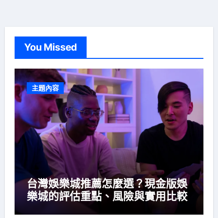
You Missed
主題內容
台灣娛樂城推薦怎麼選？現金版娛
樂城的評估重點、風險與實用比較