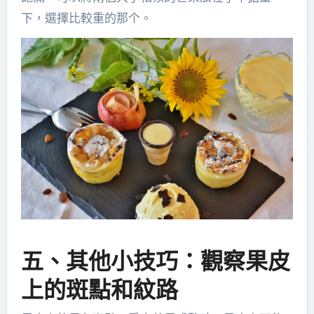
下，選擇比較重的那个。
五、其他小技巧：觀察果皮
上的斑點和紋路