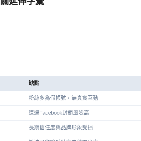
相關延伸字彙
缺點
粉絲多為假帳號，無真實互動
遭遇Facebook封鎖風險高
長期信任度與品牌形象受損