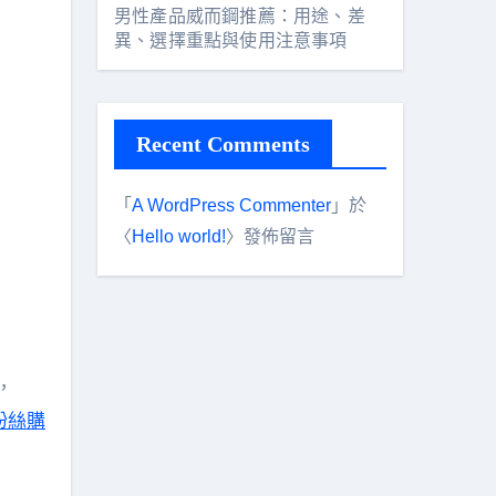
男性產品威而鋼推薦：用途、差
異、選擇重點與使用注意事項
Recent Comments
「
A WordPress Commenter
」於
〈
Hello world!
〉發佈留言
粉絲購