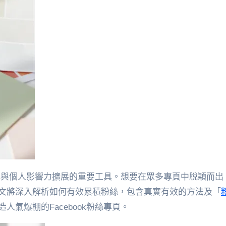
文將深入解析如何有效累積粉絲，包含真實有效的方法及「
氣爆棚的Facebook粉絲專頁。