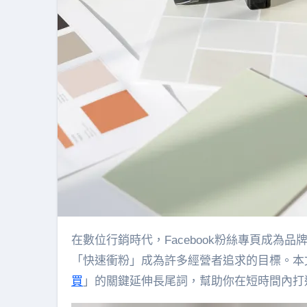
在數位行銷時代，Facebook粉絲專頁成為品牌與個人影響力擴展的重要工具。想要在眾多專頁中脫穎而出，
「快速衝粉」成為許多經營者追求的目標。本
買
」的關鍵延伸長尾詞，幫助你在短時間內打造人