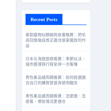
Recent Posts
客製寵物似顏繪與掛畫推薦：把毛
孩回憶做成真正適合居家擺放的作
品
日本北海道旅遊推薦：季節玩法、
城市選擇與行程安排一次看懂
男性產品威而鋼推薦：如何挑選適
合自己的購買管道與使用觀念
男性產品威而鋼推薦：怎麼選、怎
麼看、哪些情況更適合