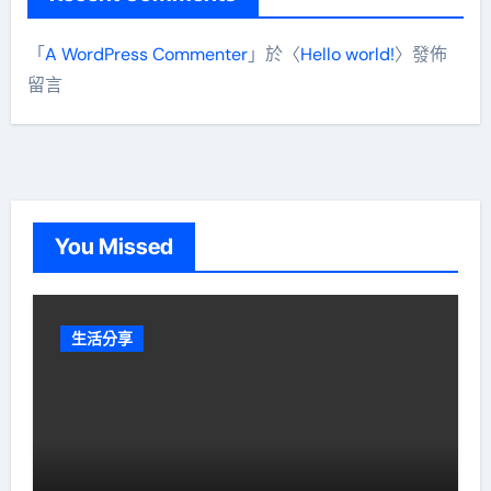
「
A WordPress Commenter
」於〈
Hello world!
〉發佈
留言
You Missed
生活分享