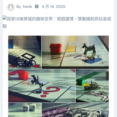
By
henk
4 月 14, 2025