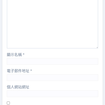
顯示名稱
*
電子郵件地址
*
個人網站網址