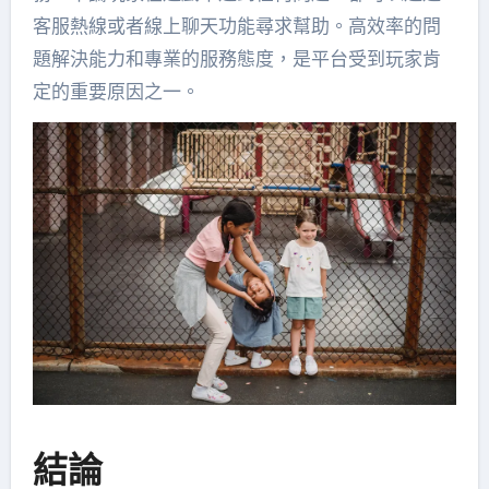
客服熱線或者線上聊天功能尋求幫助。高效率的問
題解決能力和專業的服務態度，是平台受到玩家肯
定的重要原因之一。
結論