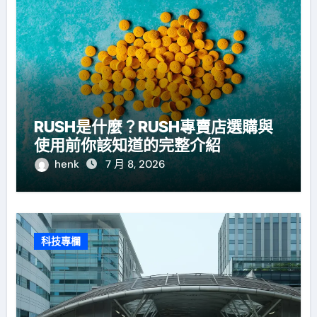
RUSH是什麼？RUSH專賣店選購與
使用前你該知道的完整介紹
henk
7 月 8, 2026
科技專欄