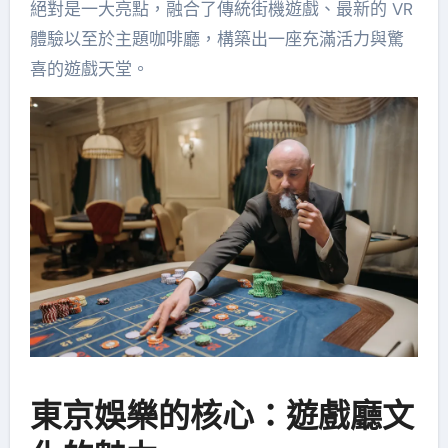
絕對是一大亮點，融合了傳統街機遊戲、最新的 VR
體驗以至於主題咖啡廳，構築出一座充滿活力與驚
喜的遊戲天堂。
東京娛樂的核心：遊戲廳文