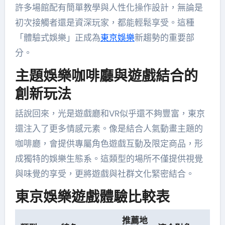
許多場館配有簡單教學與人性化操作設計，無論是
初次接觸者還是資深玩家，都能輕鬆享受。這種
「體驗式娛樂」正成為
東京娛樂
新趨勢的重要部
分。
主題娛樂咖啡廳與遊戲結合的
創新玩法
話說回來，光是遊戲廳和VR似乎還不夠豐富，東京
還注入了更多情感元素。像是結合人氣動畫主題的
咖啡廳，會提供專屬角色遊戲互動及限定商品，形
成獨特的娛樂生態系。這類型的場所不僅提供視覺
與味覺的享受，更將遊戲與社群文化緊密結合。
東京娛樂遊戲體驗比較表
推薦地