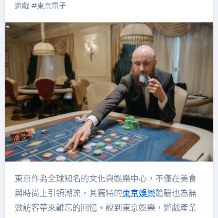
遊戲
#
東京電子
東京作為全球知名的文化與娛樂中心，不僅在美食
與時尚上引領潮流，其獨特的
東京娛樂
體驗也為無
數訪客帶來難忘的回憶。說到東京娛樂，遊戲產業