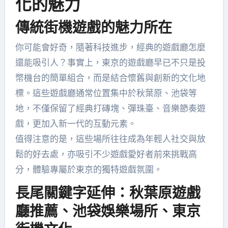
化的魅力
傳統街機遊戲的魅力所在
你可能會好奇，隨著科技進步，經典的遊戲廳怎麼
還能吸引人？事實上，東京的遊戲廳早已不只是投
幣機台的簡單組合，而是結合懷舊與創新的文化地
標。這些遊戲廳通常位置集中於秋葉原、池袋等
地，不僅保留了經典打磚塊、彈珠臺、音樂節奏遊
戲，更加入新一代的互動元素。
值得注意的是，這些場所往往成為年輕人社交與放
鬆的好去處，亦吸引不少遊戲愛好者前來挑戰高
分，體驗專屬於東京的獨特遊戲氛圍。
長尾關鍵字延伸：秋葉原遊戲
廳推薦、池袋娛樂場所、東京