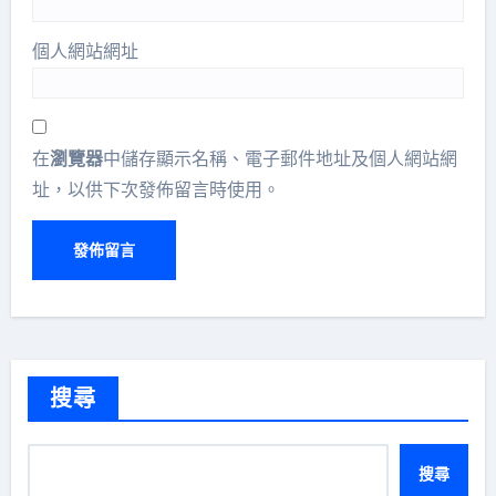
個人網站網址
在
瀏覽器
中儲存顯示名稱、電子郵件地址及個人網站網
址，以供下次發佈留言時使用。
搜尋
搜尋