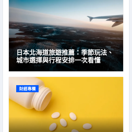
日本北海道旅遊推薦：季節玩法、
城市選擇與行程安排一次看懂
財經專欄