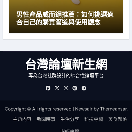
男性產品威而鋼推薦：如何挑選適
合自己的購買管道與使用觀念
台灣論壇新生網
專為台灣社群設計的綜合性論壇平台
Copyright © All rights reserved
|
Newsair
by
Themeansar
.
主題內容
新聞時事
生活分享
科技專欄
美食部落
財經專欄