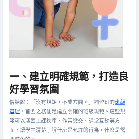
一、建立明確規範，打造良
好學習氛圍
俗話說：「沒有規矩，不成方圓。」補習班的
班級
管理
，首要之務便是建立明確的班級規範。這些規
範可以涵蓋上課秩序、作業繳交、課堂互動等方
面，讓學生清楚了解什麼是允許的行為，什麼是需