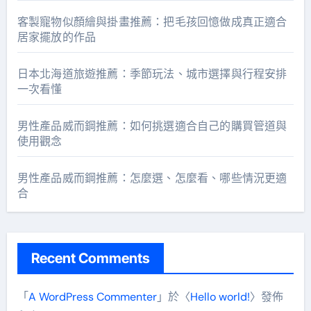
客製寵物似顏繪與掛畫推薦：把毛孩回憶做成真正適合
居家擺放的作品
日本北海道旅遊推薦：季節玩法、城市選擇與行程安排
一次看懂
男性產品威而鋼推薦：如何挑選適合自己的購買管道與
使用觀念
男性產品威而鋼推薦：怎麼選、怎麼看、哪些情況更適
合
Recent Comments
「
A WordPress Commenter
」於〈
Hello world!
〉發佈