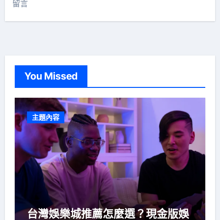
留言
You Missed
主題內容
台灣娛樂城推薦怎麼選？現金版娛