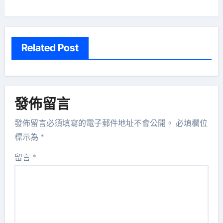
Related Post
發佈留言
發佈留言必須填寫的電子郵件地址不會公開。
必填欄位
標示為
*
留言
*