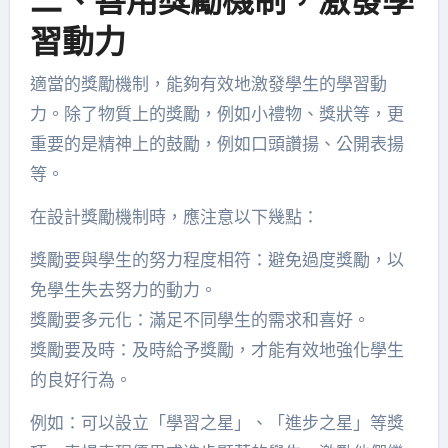
二、善用獎勵機制，激發學
習動力
適當的獎勵機制，能夠有效地激發學生的學習動
力。除了物質上的獎勵，例如小禮物、獎狀等，更
重要的是精神上的鼓勵，例如口頭讚揚、公開表揚
等。
在設計獎勵機制時，應注意以下幾點：
獎勵要與學生的努力程度相符：避免過度獎勵，以
免學生失去努力的動力。
獎勵要多元化：滿足不同學生的需求和喜好。
獎勵要及時：及時給予獎勵，才能有效地強化學生
的良好行為。
例如：可以設立「學習之星」、「進步之星」等獎