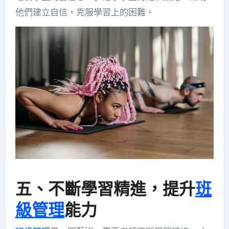
他們建立自信，克服學習上的困難。
五、不斷學習精進，提升
班
級管理
能力