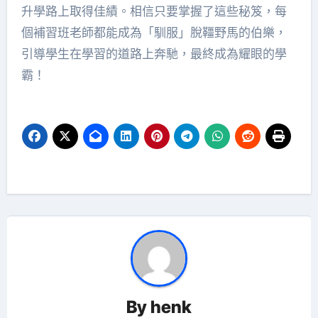
升學路上取得佳績。相信只要掌握了這些秘笈，每
個補習班老師都能成為「馴服」脫韁野馬的伯樂，
引導學生在學習的道路上奔馳，最終成為耀眼的學
霸！
By
henk