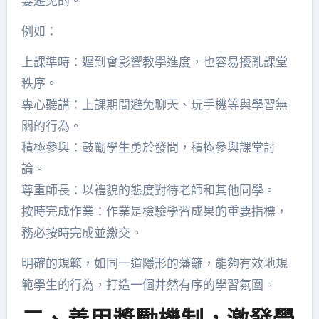
要避免的。
例如：
上課準時：遲到會影響教學進度，也容易擾亂課堂
秩序。
專心聽講：上課期間避免聊天、玩手機等與學習無
關的行為。
積極參與：鼓勵學生勇於發問，積極參與課堂討
論。
尊重師長：以禮貌的態度對待老師和其他同學。
按時完成作業：作業是檢驗學習成果的重要指標，
務必按時完成並繳交。
明確的規範，如同一道隱形的藩籬，能夠有效地規
範學生的行為，打造一個井然有序的學習氛圍。