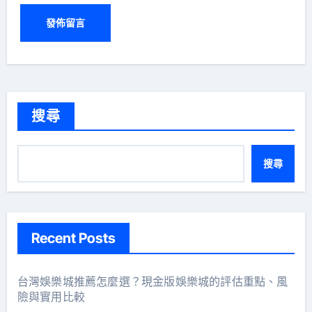
搜尋
搜尋
Recent Posts
台灣娛樂城推薦怎麼選？現金版娛樂城的評估重點、風
險與實用比較