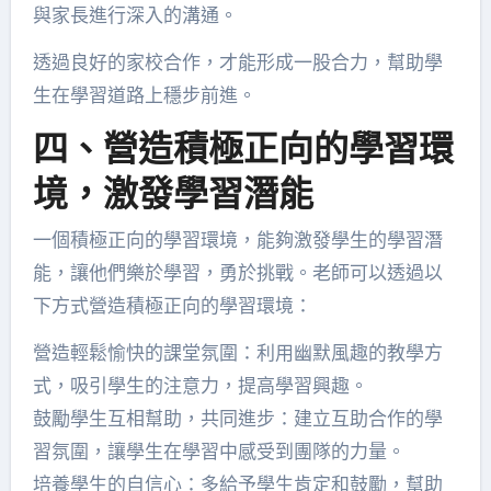
與家長進行深入的溝通。
透過良好的家校合作，才能形成一股合力，幫助學
生在學習道路上穩步前進。
四、營造積極正向的學習環
境，激發學習潛能
一個積極正向的學習環境，能夠激發學生的學習潛
能，讓他們樂於學習，勇於挑戰。老師可以透過以
下方式營造積極正向的學習環境：
營造輕鬆愉快的課堂氛圍：利用幽默風趣的教學方
式，吸引學生的注意力，提高學習興趣。
鼓勵學生互相幫助，共同進步：建立互助合作的學
習氛圍，讓學生在學習中感受到團隊的力量。
培養學生的自信心：多給予學生肯定和鼓勵，幫助