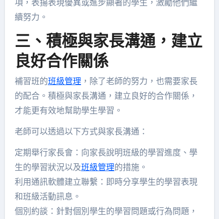
項，表揚表現優異或進步顯著的學生，激勵他們繼
續努力。
三、積極與家長溝通，建立
良好合作關係
補習班的
班級管理
，除了老師的努力，也需要家長
的配合。積極與家長溝通，建立良好的合作關係，
才能更有效地幫助學生學習。
老師可以透過以下方式與家長溝通：
定期舉行家長會：向家長說明班級的學習進度、學
生的學習狀況以及
班級管理
的措施。
利用通訊軟體建立聯繫：即時分享學生的學習表現
和班級活動訊息。
個別約談：針對個別學生的學習問題或行為問題，