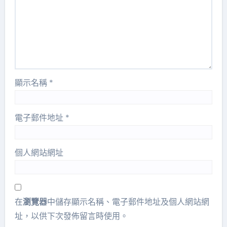
顯示名稱
*
電子郵件地址
*
個人網站網址
在
瀏覽器
中儲存顯示名稱、電子郵件地址及個人網站網
址，以供下次發佈留言時使用。