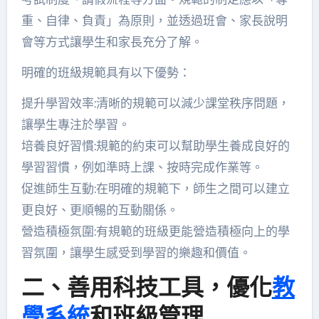
重、自律、負責」為原則，並透過班會、家長說明
會等方式讓學生和家長充分了解。
明確的班級規範具有以下優勢：
提升學習效率:清晰的規範可以減少課堂秩序問題，
讓學生專注於學習。
培養良好習慣:規範的約束可以幫助學生養成良好的
學習習慣，例如準時上課、按時完成作業等。
促進師生互動:在明確的規範下，師生之間可以建立
更良好、更順暢的互動關係。
營造積極氛圍:有規範的班級更能營造積極向上的學
習氛圍，讓學生感受到學習的樂趣和價值。
二、善用科技工具，優化
教
學系統
和班級管理