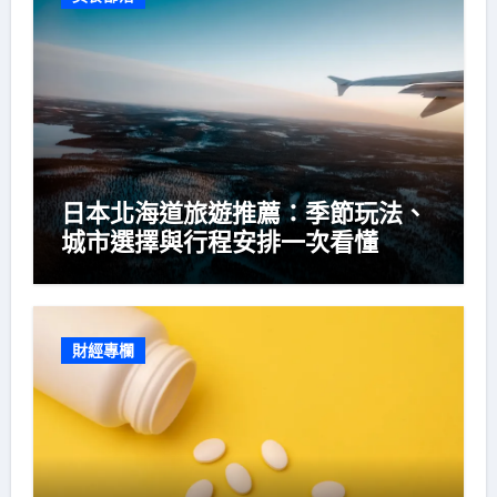
日本北海道旅遊推薦：季節玩法、
城市選擇與行程安排一次看懂
財經專欄