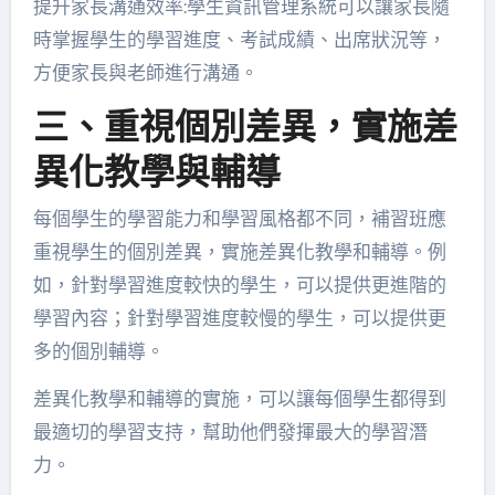
提升家長溝通效率:學生資訊管理系統可以讓家長隨
時掌握學生的學習進度、考試成績、出席狀況等，
方便家長與老師進行溝通。
三、重視個別差異，實施差
異化教學與輔導
每個學生的學習能力和學習風格都不同，補習班應
重視學生的個別差異，實施差異化教學和輔導。例
如，針對學習進度較快的學生，可以提供更進階的
學習內容；針對學習進度較慢的學生，可以提供更
多的個別輔導。
差異化教學和輔導的實施，可以讓每個學生都得到
最適切的學習支持，幫助他們發揮最大的學習潛
力。