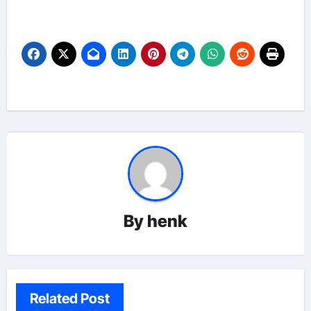
By
henk
Related Post