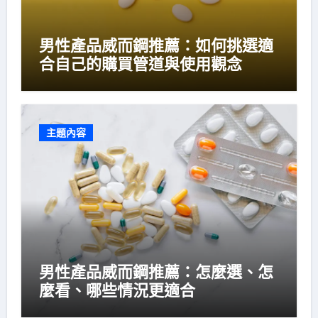
男性產品威而鋼推薦：如何挑選適
合自己的購買管道與使用觀念
主題內容
男性產品威而鋼推薦：怎麼選、怎
麼看、哪些情況更適合