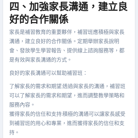
四、加強家長溝通，建立良
好的合作關係
家長是補習教育的重要夥伴，補習班應積極與家長
溝通，建立良好的合作關係。定期舉辦家長說明
會、發放學生學習報告、提供線上諮詢服務等，都
是有效與家長溝通的方式。
良好的家長溝通可以幫助補習班：
了解家長的需求和期望:透過與家長的溝通，補習班
可以了解家長的需求和期望，進而調整教學策略和
服務內容。
獲得家長的信任和支持:積極的溝通可以讓家長感受
到補習班的用心和專業，進而獲得家長的信任和支
持。