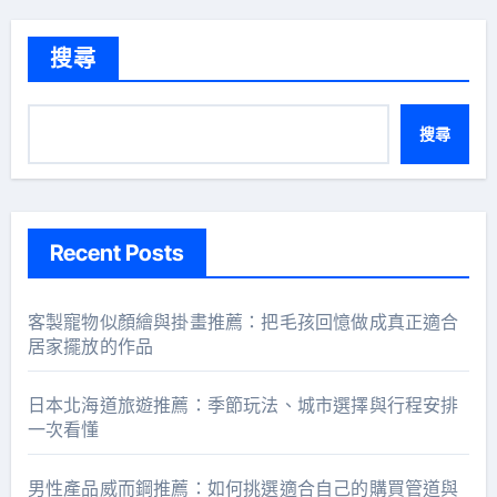
搜尋
搜尋
Recent Posts
客製寵物似顏繪與掛畫推薦：把毛孩回憶做成真正適合
居家擺放的作品
日本北海道旅遊推薦：季節玩法、城市選擇與行程安排
一次看懂
男性產品威而鋼推薦：如何挑選適合自己的購買管道與