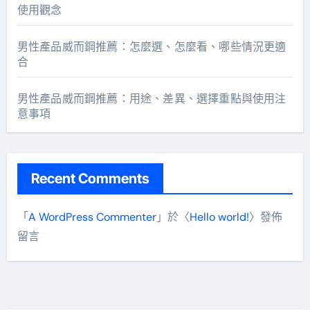
使用觀念
男性產品威而鋼推薦：怎麼選、怎麼看、哪些情況更適
合
男性產品威而鋼推薦：用途、差異、選擇重點與使用注
意事項
Recent Comments
「
A WordPress Commenter
」於〈
Hello world!
〉發佈
留言