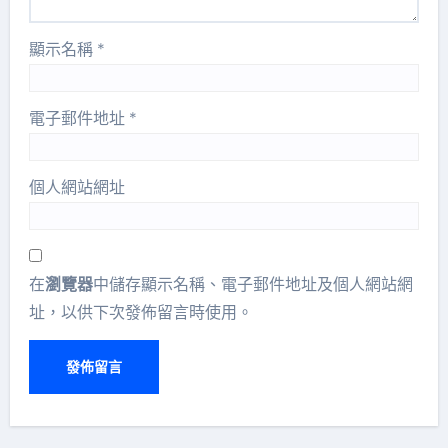
顯示名稱
*
電子郵件地址
*
個人網站網址
在
瀏覽器
中儲存顯示名稱、電子郵件地址及個人網站網
址，以供下次發佈留言時使用。