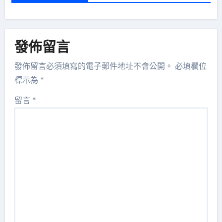
發佈留言
發佈留言必須填寫的電子郵件地址不會公開。
必填欄位
標示為
*
留言
*