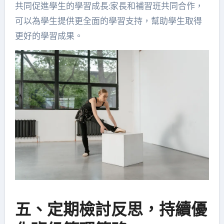
共同促進學生的學習成長:家長和補習班共同合作，
可以為學生提供更全面的學習支持，幫助學生取得
更好的學習成果。
五、定期檢討反思，持續優