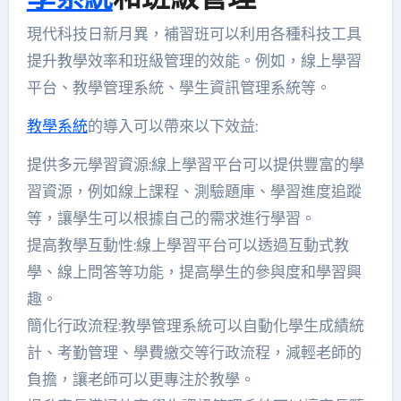
現代科技日新月異，補習班可以利用各種科技工具
提升教學效率和班級管理的效能。例如，線上學習
平台、教學管理系統、學生資訊管理系統等。
教學系統
的導入可以帶來以下效益:
提供多元學習資源:線上學習平台可以提供豐富的學
習資源，例如線上課程、測驗題庫、學習進度追蹤
等，讓學生可以根據自己的需求進行學習。
提高教學互動性:線上學習平台可以透過互動式教
學、線上問答等功能，提高學生的參與度和學習興
趣。
簡化行政流程:教學管理系統可以自動化學生成績統
計、考勤管理、學費繳交等行政流程，減輕老師的
負擔，讓老師可以更專注於教學。