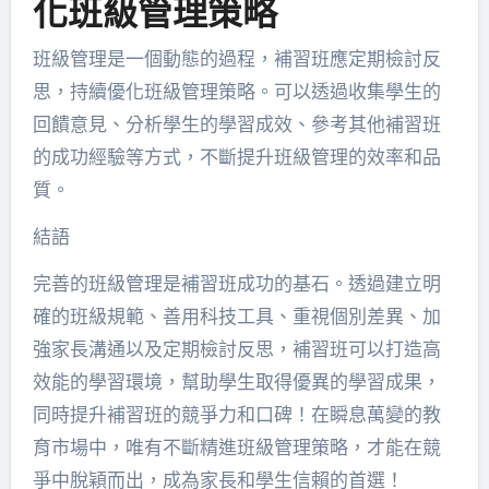
化班級管理策略
班級管理是一個動態的過程，補習班應定期檢討反
思，持續優化班級管理策略。可以透過收集學生的
回饋意見、分析學生的學習成效、參考其他補習班
的成功經驗等方式，不斷提升班級管理的效率和品
質。
結語
完善的班級管理是補習班成功的基石。透過建立明
確的班級規範、善用科技工具、重視個別差異、加
強家長溝通以及定期檢討反思，補習班可以打造高
效能的學習環境，幫助學生取得優異的學習成果，
同時提升補習班的競爭力和口碑！在瞬息萬變的教
育市場中，唯有不斷精進班級管理策略，才能在競
爭中脫穎而出，成為家長和學生信賴的首選！