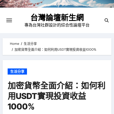
Skip
to
台灣論壇新生網
content
專為台灣社群設計的綜合性論壇平台
Home
生活分享
加密貨幣全面介紹：如何利用USDT實現投資收益1000%
生活分享
加密貨幣全面介紹：如何利
用USDT實現投資收益
1000%