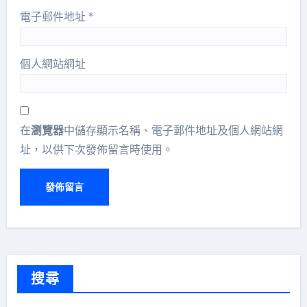
電子郵件地址
*
個人網站網址
在
瀏覽器
中儲存顯示名稱、電子郵件地址及個人網站網
址，以供下次發佈留言時使用。
搜尋