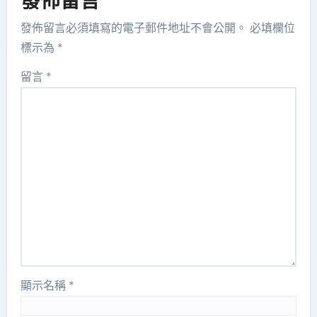
發佈留言
發佈留言必須填寫的電子郵件地址不會公開。
必填欄位
標示為
*
留言
*
顯示名稱
*