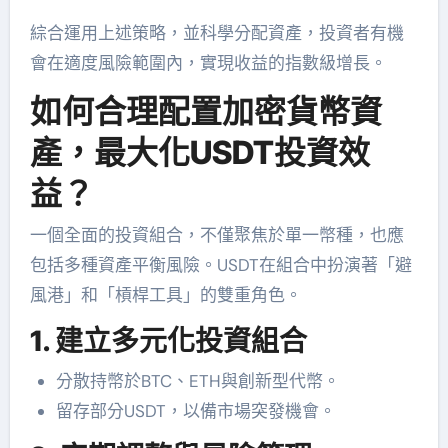
綜合運用上述策略，並科學分配資產，投資者有機
會在適度風險範圍內，實現收益的指數級增長。
如何合理配置加密貨幣資
產，最大化USDT投資效
益？
一個全面的投資組合，不僅聚焦於單一幣種，也應
包括多種資產平衡風險。USDT在組合中扮演著「避
風港」和「槓桿工具」的雙重角色。
1. 建立多元化投資組合
分散持幣於BTC、ETH與創新型代幣。
留存部分USDT，以備市場突發機會。