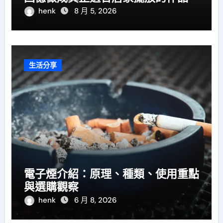
henk
8 月 5, 2026
生活分享
電子煙介紹：原理、種類、使用重點
與選購觀察
henk
6 月 8, 2026