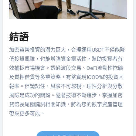
結語
加密貨幣投資的潛力巨大，合理運用USDT不僅能降
低投資風險，也能增強資金靈活性，幫助投資者有
效捕捉市場機會。透過波段交易、DeFi流動性挖礦
及質押借貸等多重策略，有望實現1000%的投資回
報率。但請記住，風險不可忽視，理性分析與分散
風險是成功的關鍵。隨著技術不斷進步，掌握加密
貨幣長尾關鍵詞相關知識，將為您的數字資產管理
帶來更多可能。