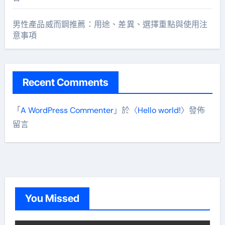
男性產品威而鋼推薦：用途、差異、選擇重點與使用注
意事項
Recent Comments
「
A WordPress Commenter
」於〈
Hello world!
〉發佈
留言
You Missed