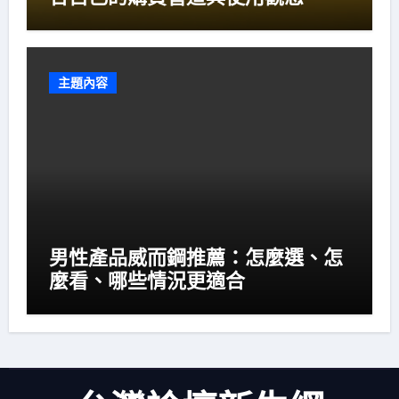
主題內容
男性產品威而鋼推薦：怎麼選、怎
麼看、哪些情況更適合