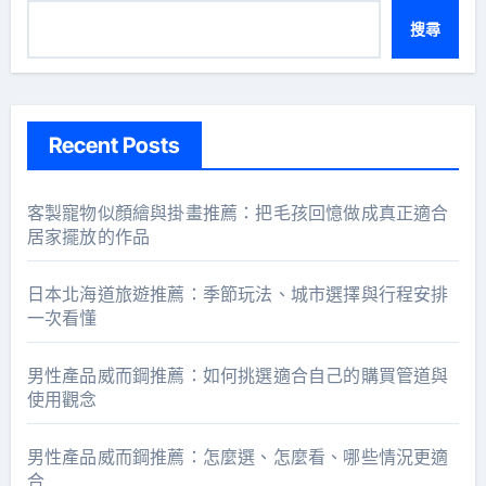
搜尋
Recent Posts
客製寵物似顏繪與掛畫推薦：把毛孩回憶做成真正適合
居家擺放的作品
日本北海道旅遊推薦：季節玩法、城市選擇與行程安排
一次看懂
男性產品威而鋼推薦：如何挑選適合自己的購買管道與
使用觀念
男性產品威而鋼推薦：怎麼選、怎麼看、哪些情況更適
合