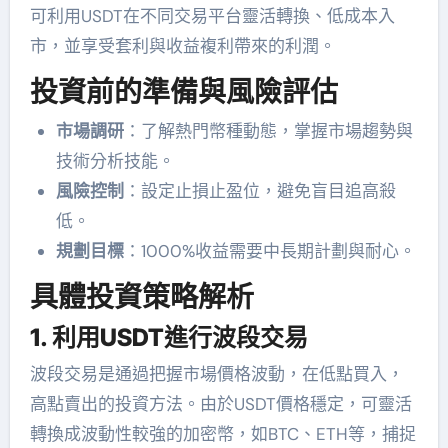
可利用USDT在不同交易平台靈活轉換、低成本入
市，並享受套利與收益複利帶來的利潤。
投資前的準備與風險評估
市場調研
：了解熱門幣種動態，掌握市場趨勢與
技術分析技能。
風險控制
：設定止損止盈位，避免盲目追高殺
低。
規劃目標
：1000%收益需要中長期計劃與耐心。
具體投資策略解析
1. 利用USDT進行波段交易
波段交易是通過把握市場價格波動，在低點買入，
高點賣出的投資方法。由於USDT價格穩定，可靈活
轉換成波動性較強的加密幣，如BTC、ETH等，捕捉