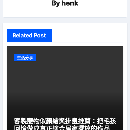
By
henk
Related Post
生活分享
客製寵物似顏繪與掛畫推薦：把毛孩
回憶做成真正適合居家擺放的作品