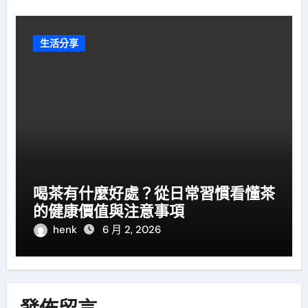
生活分享
喝茶有什麼好處？從日常習慣看懂茶
的健康價值與注意事項
henk
6 月 2, 2026