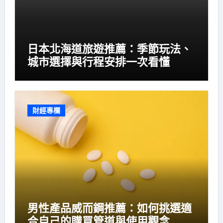
日本北海道旅遊推薦：季節玩法、
城市選擇與行程安排一次看懂
財經專欄
男性產品威而鋼推薦：如何挑選適
合自己的購買管道與使用觀念