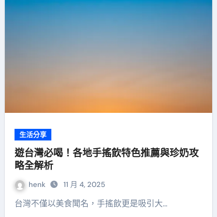
生活分享
遊台灣必喝！各地手搖飲特色推薦與珍奶攻
略全解析
henk
11 月 4, 2025
台灣不僅以美食聞名，手搖飲更是吸引大…