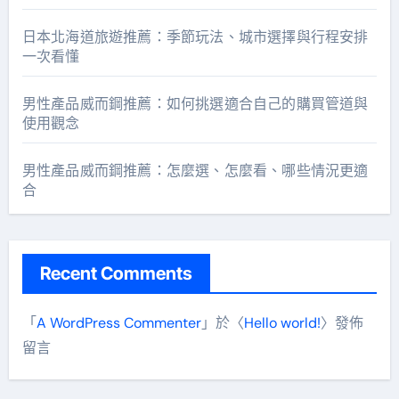
日本北海道旅遊推薦：季節玩法、城市選擇與行程安排
一次看懂
男性產品威而鋼推薦：如何挑選適合自己的購買管道與
使用觀念
男性產品威而鋼推薦：怎麼選、怎麼看、哪些情況更適
合
Recent Comments
「
A WordPress Commenter
」於〈
Hello world!
〉發佈
留言