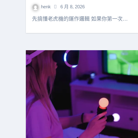
henk
6 月 8, 2026
先搞懂老虎機的運作邏輯 如果你第一次…