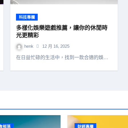
科技專欄
多樣化娛樂遊戲推薦，讓你的休閒時
光更精彩
henk
12 月 16, 2025
在日益忙碌的生活中，找到一款合適的娛…
食部落
財經專欄