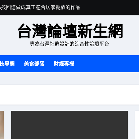
毛孩回憶做成真正適合居家擺放的作品
日本北海道旅遊
台灣論壇新生網
專為台灣社群設計的綜合性論壇平台
技專欄
美食部落
財經專欄