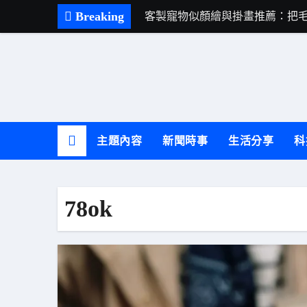
Skip
Breaking
客製寵物似顏繪與掛畫推薦：把
to
content
主題內容
新聞時事
生活分享
科
78ok