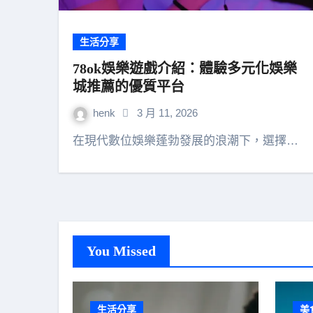
生活分享
78ok娛樂遊戲介紹：體驗多元化娛樂
城推薦的優質平台
henk
3 月 11, 2026
在現代數位娛樂蓬勃發展的浪潮下，選擇…
You Missed
生活分享
美