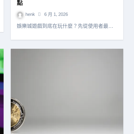
點
henk
6 月 1, 2026
娛樂城遊戲到底在玩什麼？先從使用者最…