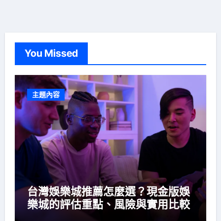
You Missed
主題內容
台灣娛樂城推薦怎麼選？現金版娛
樂城的評估重點、風險與實用比較