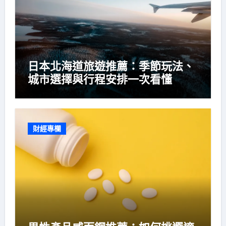
日本北海道旅遊推薦：季節玩法、
城市選擇與行程安排一次看懂
財經專欄