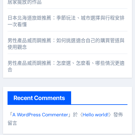
居家擺放的作品
日本北海道旅遊推薦：季節玩法、城市選擇與行程安排
一次看懂
男性產品威而鋼推薦：如何挑選適合自己的購買管道與
使用觀念
男性產品威而鋼推薦：怎麼選、怎麼看、哪些情況更適
合
Recent Comments
「
A WordPress Commenter
」於〈
Hello world!
〉發佈
留言