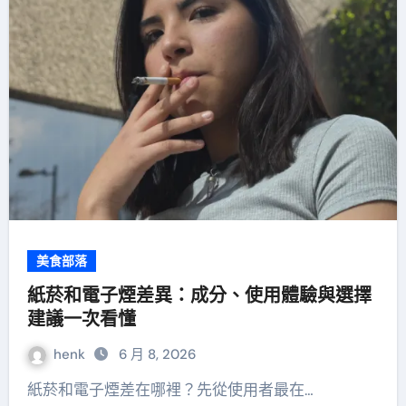
美食部落
紙菸和電子煙差異：成分、使用體驗與選擇
建議一次看懂
henk
6 月 8, 2026
紙菸和電子煙差在哪裡？先從使用者最在…