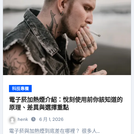
科技專欄
電子菸加熱煙介紹：悅刻使用前你該知道的
原理、差異與選擇重點
henk
6 月 1, 2026
電子菸與加熱煙到底差在哪裡？ 很多人…