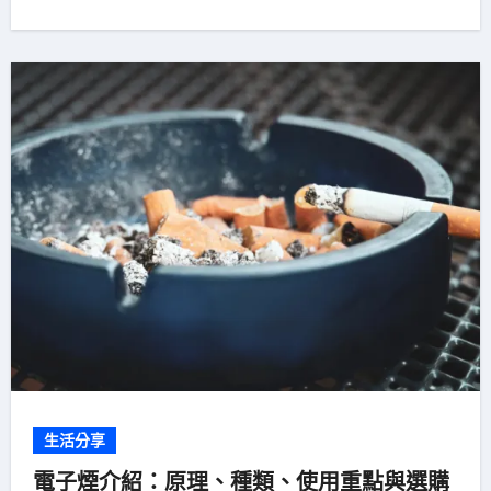
生活分享
電子煙介紹：原理、種類、使用重點與選購