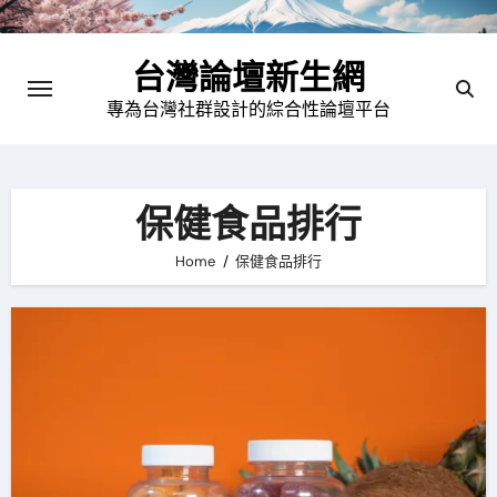
Skip
to
台灣論壇新生網
content
專為台灣社群設計的綜合性論壇平台
保健食品排行
Home
保健食品排行