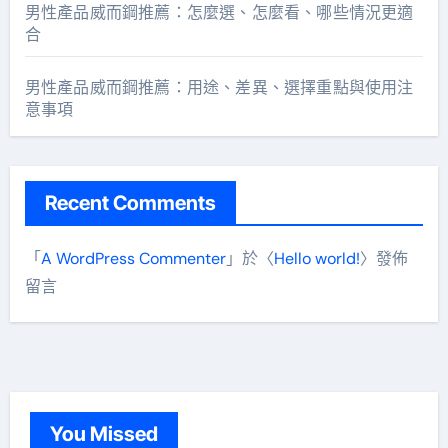
男性產品威而鋼推薦：怎麼選、怎麼看、哪些情況更適
合
男性產品威而鋼推薦：用途、差異、選擇重點與使用注
意事項
Recent Comments
「
A WordPress Commenter
」於〈
Hello world!
〉發佈
留言
You Missed