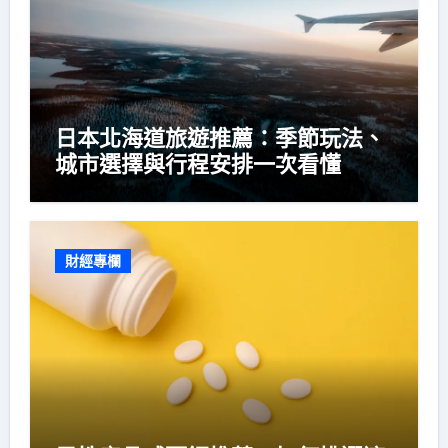
日本北海道旅遊推薦：季節玩法、
城市選擇與行程安排一次看懂
財經專欄