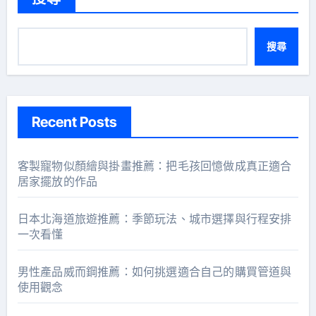
搜尋
Recent Posts
客製寵物似顏繪與掛畫推薦：把毛孩回憶做成真正適合
居家擺放的作品
日本北海道旅遊推薦：季節玩法、城市選擇與行程安排
一次看懂
男性產品威而鋼推薦：如何挑選適合自己的購買管道與
使用觀念