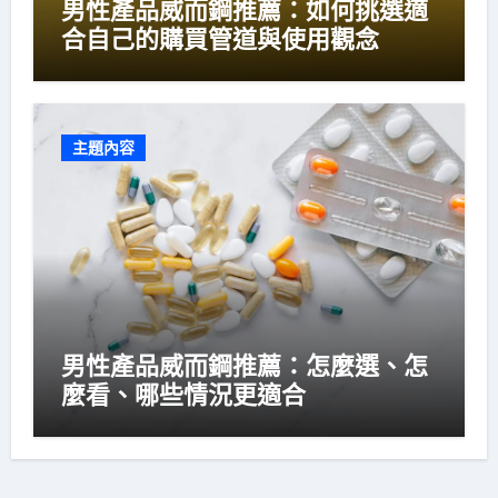
男性產品威而鋼推薦：如何挑選適
合自己的購買管道與使用觀念
主題內容
男性產品威而鋼推薦：怎麼選、怎
麼看、哪些情況更適合