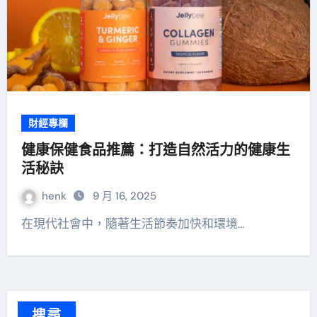
財經專欄
健康保健食品推薦：打造自然活力的健康生
活秘訣
henk
9 月 16, 2025
在現代社會中，隨著生活節奏加快和環境…
搜尋